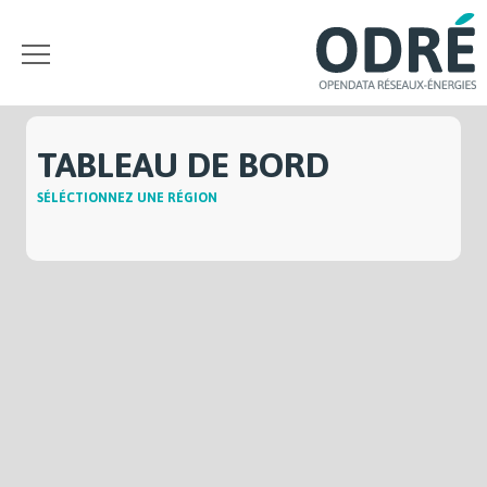
TABLEAU DE BORD
SÉLÉCTIONNEZ UNE RÉGION